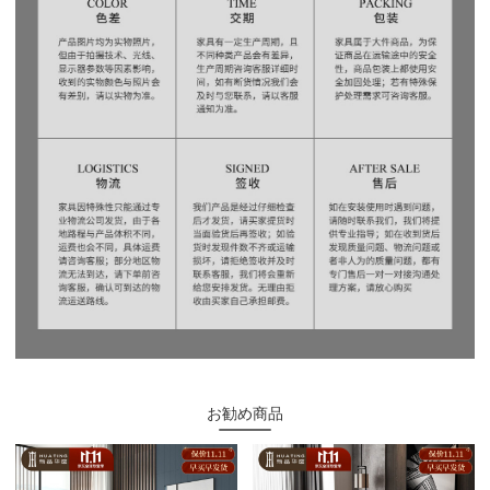
お勧め商品