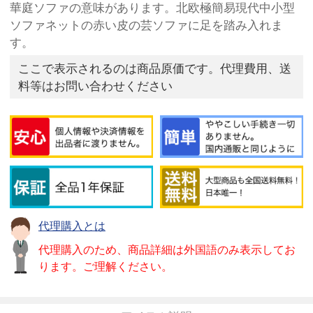
華庭ソファの意味があります。北欧極簡易現代中小型
ソファネットの赤い皮の芸ソファに足を踏み入れま
す。
ここで表示されるのは商品原価です。代理費用、送
料等はお問い合わせください
代理購入とは
代理購入のため、商品詳細は外国語のみ表示してお
ります。ご理解ください。