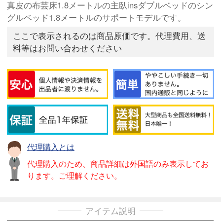
真皮の布芸床1.8メートルの主臥insダブルベッドのシン
グルベッド1.8メートルのサポートモデルです。
ここで表示されるのは商品原価です。代理費用、送
料等はお問い合わせください
代理購入とは
代理購入のため、商品詳細は外国語のみ表示してお
ります。ご理解ください。
アイテム説明