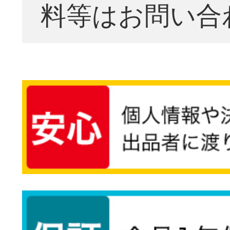
料等はお問い合