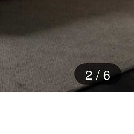
2
/
6