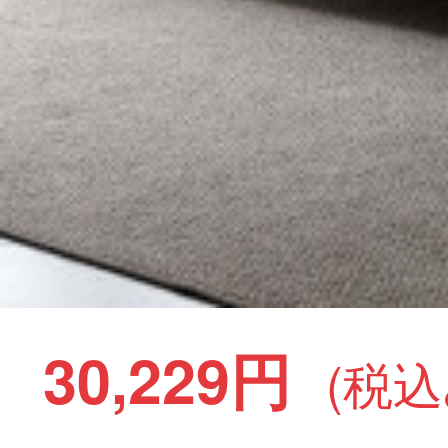
30,229円
(税込