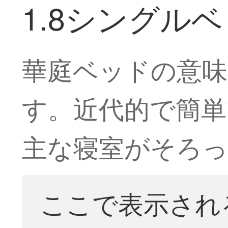
1.8シングル
華庭ベッドの意味
す。近代的で簡単
主な寝室がそろ
ここで表示され