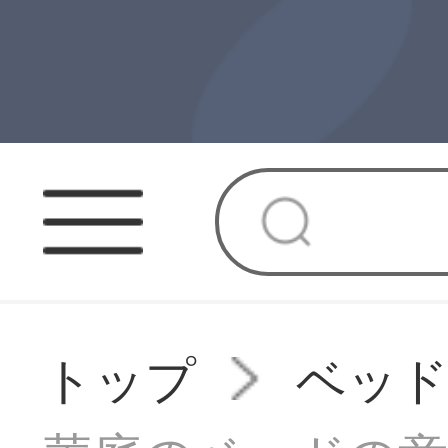
トップ
ベッ