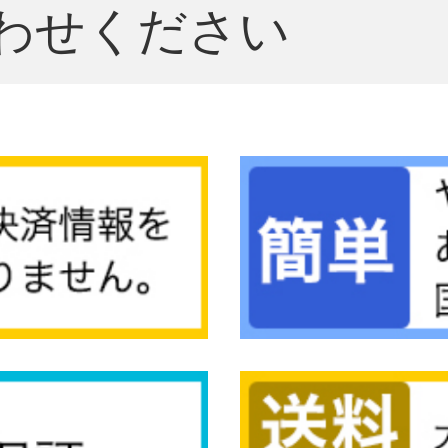
わせください