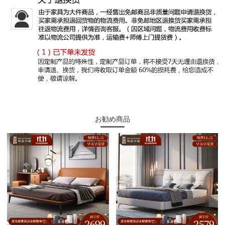
お勧め商品