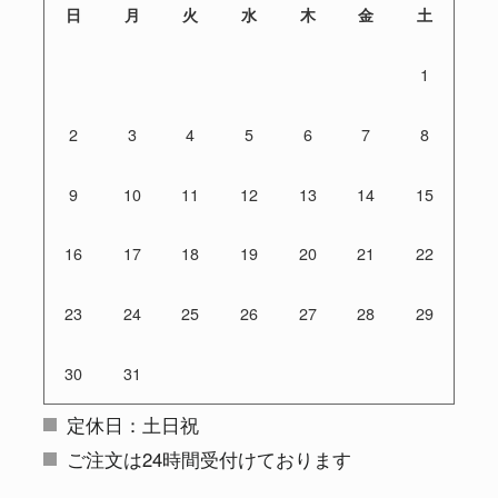
日
月
火
水
木
金
土
1
2
3
4
5
6
7
8
9
10
11
12
13
14
15
16
17
18
19
20
21
22
23
24
25
26
27
28
29
30
31
定休日：土日祝
ご注文は24時間受付けております