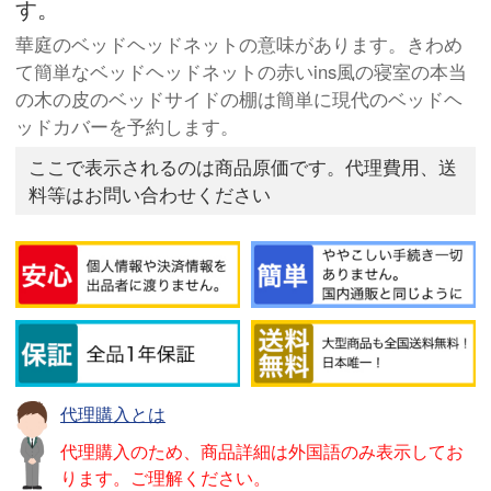
す。
華庭のベッドヘッドネットの意味があります。きわめ
て簡単なベッドヘッドネットの赤いins風の寝室の本当
の木の皮のベッドサイドの棚は簡単に現代のベッドヘ
ッドカバーを予約します。
ここで表示されるのは商品原価です。代理費用、送
料等はお問い合わせください
代理購入とは
代理購入のため、商品詳細は外国語のみ表示してお
ります。ご理解ください。