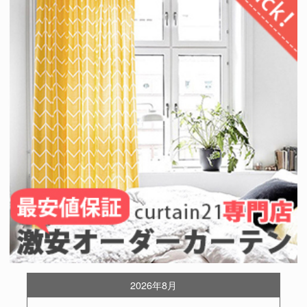
2026年8月