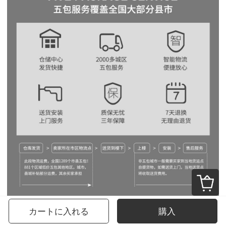
カートに入れる
購入