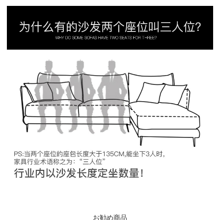
お勧め商品