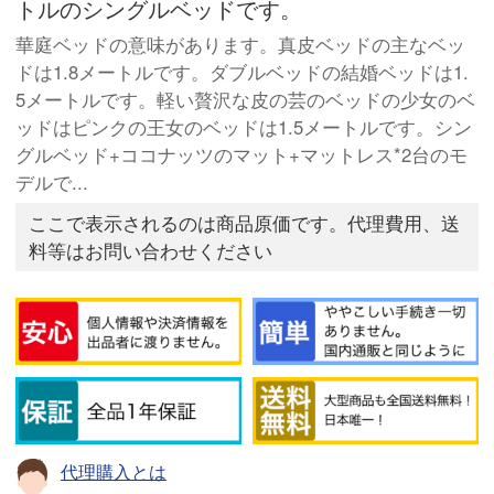
トルのシングルベッドです。
華庭ベッドの意味があります。真皮ベッドの主なベッ
ドは1.8メートルです。ダブルベッドの結婚ベッドは1.
5メートルです。軽い贅沢な皮の芸のベッドの少女のベ
ッドはピンクの王女のベッドは1.5メートルです。シン
グルベッド+ココナッツのマット+マットレス*2台のモ
デルで...
ここで表示されるのは商品原価です。代理費用、送
料等はお問い合わせください
代理購入とは