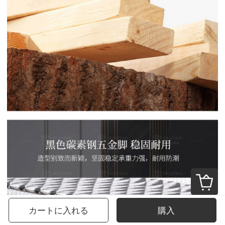
カートに入れる
購入