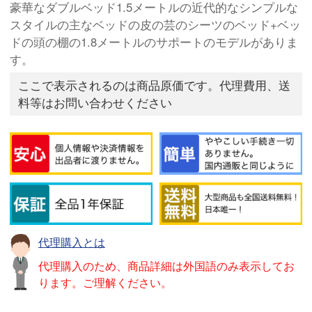
豪華なダブルベッド1.5メートルの近代的なシンプルな
スタイルの主なベッドの皮の芸のシーツのベッド+ベッ
ドの頭の棚の1.8メートルのサポートのモデルがありま
す。
ここで表示されるのは商品原価です。代理費用、送
料等はお問い合わせください
代理購入とは
代理購入のため、商品詳細は外国語のみ表示してお
ります。ご理解ください。