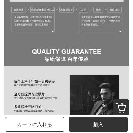
カートに入れる
購入